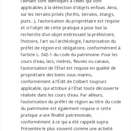
l'aimant sont identiques à celles qui sont
applicables à la détection d'objets enfouis. Ainsi,
sur les terrains privés (forêts, terrains, étangs,
puits…), l'autorisation du propriétaire est requise
et si l'objet de cette pratique a pour but la
recherche d'un objet intéressant la préhistoire,
l'histoire, l'art ou l'archéologie, l'autorisation du
préfet de région est obligatoire, conformément à
l'article L. 542-1 du code du patrimoine. Pour les
cours d'eau, lacs, rivières, fleuves ou canaux,
l'autorisation de l'État est requise en qualité de
propriétaire des biens sous-marins,
conformément à l'Édit de Colbert toujours
applicable, qui attribue à l'État toute découverte
réalisée dans les cours d'eau. Par ailleurs,
l'autorisation du préfet de région au titre du code
du patrimoine est également requise si cette
pratique a une finalité patrimoniale,
conformément à ce qui a été rappelé supra.
Présentée le plus souvent comme une activité