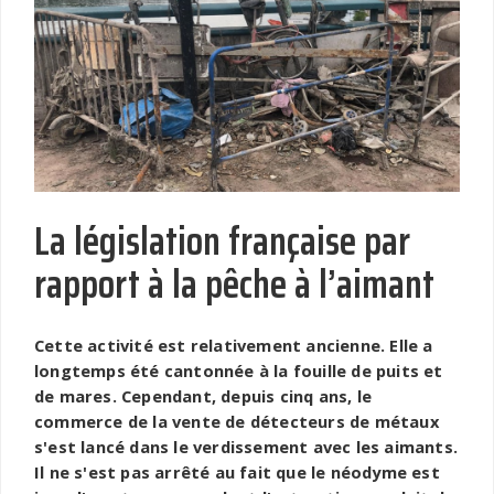
La législation française par
rapport à la pêche à l’aimant
Cette activité est relativement ancienne. Elle a
longtemps été cantonnée à la fouille de puits et
de mares. Cependant, depuis cinq ans, le
commerce de la vente de détecteurs de métaux
s'est lancé dans le verdissement avec les aimants.
Il ne s'est pas arrêté au fait que le néodyme est