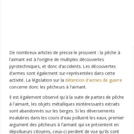
De nombreux articles de presse le prouvent : la pêche à
l'aimant est à l'origine de multiples découvertes
pyrotechniques, et donc d'accidents. Les découvertes
d'armes sont également sur-représentées dans cette
activité. La législation sur la
détention d'armes de guerre
concerne donc les pêcheurs à l'aimant.
Il est également observé qu'à la suite de parties de pêche
à l'aimant, les objets métalliques inintéressants extraits
sont abandonnés sur les berges. Si les déversements
insalubres dans les cours d'eau polluent les eaux, premier
argument des pêcheurs à l'aimant qui se présentent en
dépollueurs citoyens, ceux-ci perdent de vue qu'ils sont