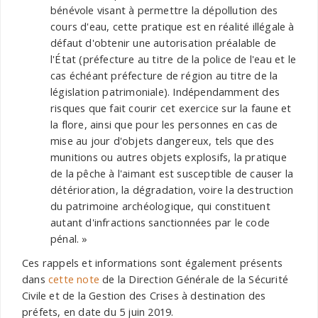
bénévole visant à permettre la dépollution des
cours d'eau, cette pratique est en réalité illégale à
défaut d'obtenir une autorisation préalable de
l'État (préfecture au titre de la police de l'eau et le
cas échéant préfecture de région au titre de la
législation patrimoniale). Indépendamment des
risques que fait courir cet exercice sur la faune et
la flore, ainsi que pour les personnes en cas de
mise au jour d'objets dangereux, tels que des
munitions ou autres objets explosifs, la pratique
de la pêche à l'aimant est susceptible de causer la
détérioration, la dégradation, voire la destruction
du patrimoine archéologique, qui constituent
autant d'infractions sanctionnées par le code
pénal. »
Ces rappels et informations sont également présents
dans
cette note
de la Direction Générale de la Sécurité
Civile et de la Gestion des Crises à destination des
préfets, en date du 5 juin 2019.