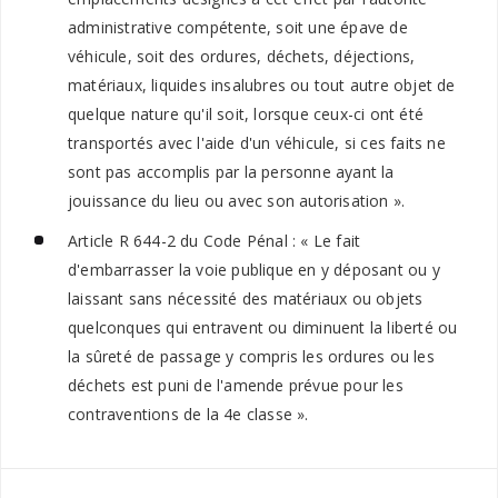
administrative compétente, soit une épave de
véhicule, soit des ordures, déchets, déjections,
matériaux, liquides insalubres ou tout autre objet de
quelque nature qu'il soit, lorsque ceux-ci ont été
transportés avec l'aide d'un véhicule, si ces faits ne
sont pas accomplis par la personne ayant la
jouissance du lieu ou avec son autorisation ».
Article R 644-2 du Code Pénal : « Le fait
d'embarrasser la voie publique en y déposant ou y
laissant sans nécessité des matériaux ou objets
quelconques qui entravent ou diminuent la liberté ou
la sûreté de passage y compris les ordures ou les
déchets est puni de l'amende prévue pour les
contraventions de la 4e classe ».