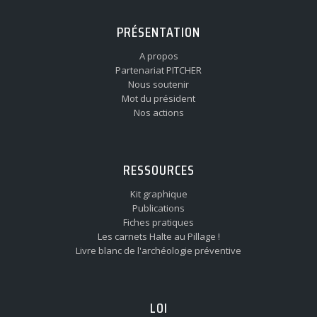
PRÉSENTATION
A propos
Partenariat PITCHER
Nous soutenir
Mot du président
Nos actions
RESSOURCES
Kit graphique
Publications
Fiches pratiques
Les carnets Halte au Pillage !
Livre blanc de l'archéologie préventive
LOI