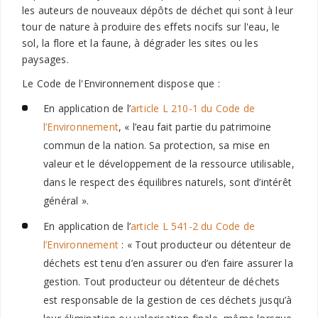
les auteurs de nouveaux dépôts
de déchet qui sont à leur
tour de nature à produire des effets nocifs sur l'eau, le
sol, la flore et la faune, à dégrader les sites ou les
paysages.
Le Code de l'Environnement dispose que :
En application de l’
article L 210-1 du Code de
l’Environnement
, « l’eau fait partie du patrimoine
commun de la nation. Sa protection, sa mise en
valeur et le développement de la ressource utilisable,
dans le respect des équilibres naturels, sont d’intérêt
général ».
En application de l’
article L 541-2 du Code de
l’Environnement
: « Tout producteur ou détenteur de
déchets est tenu d’en assurer ou d’en faire assurer la
gestion. Tout producteur ou détenteur de déchets
est responsable de la gestion de ces déchets jusqu’à